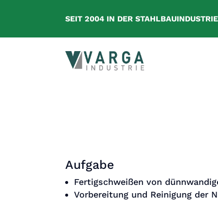
SEIT 2004 IN DER STAHLBAUINDUSTRI
Aufgabe
Fertigschweißen von dünnwandige
Vorbereitung und Reinigung der 