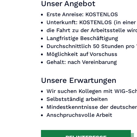
Unser Angebot
Erste Anreise: KOSTENLOS
Unterkunft: KOSTENLOS (in einer
die Fahrt zu der Arbeitsstelle wir
Langfristige Beschäftigung
Durchschnittlich 50 Stunden pr
Möglichkeit auf Vorschuss
Gehalt: nach Vereinbarung
Unsere Erwartungen
Wir suchen Kollegen mit WIG-Schw
Selbstständig arbeiten
Mindestkenntnisse der deutschen 
Anschpruchsvolle Arbeit