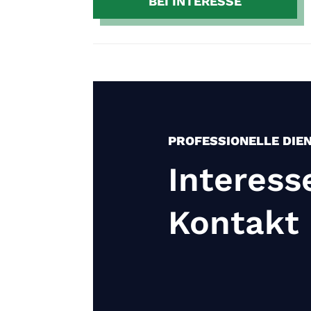
BEI INTERESSE
PROFESSIONELLE DIE
Interess
Kontakt