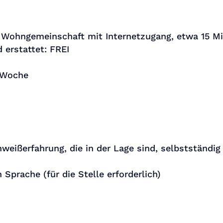
 Wohngemeinschaft mit Internetzugang, etwa 15 Mi
d erstattet: FREI
o Woche
eißerfahrung, die in der Lage sind, selbstständig
Sprache (für die Stelle erforderlich)