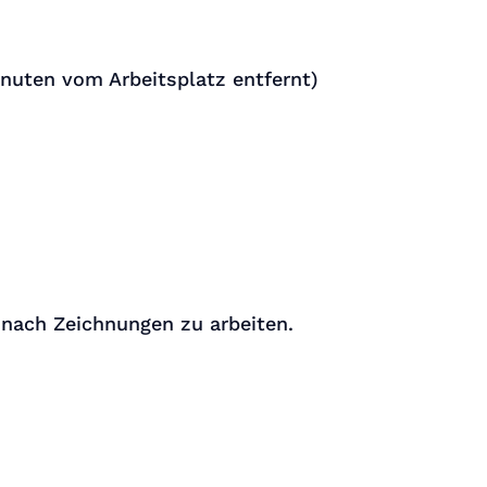
nuten vom Arbeitsplatz entfernt)
 nach Zeichnungen zu arbeiten.