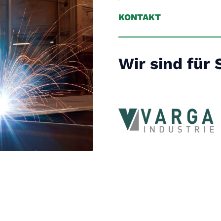
KONTAKT
Wir sind für 