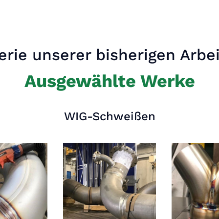
erie unserer bisherigen Arbe
Ausgewählte Werke
WIG-Schweißen