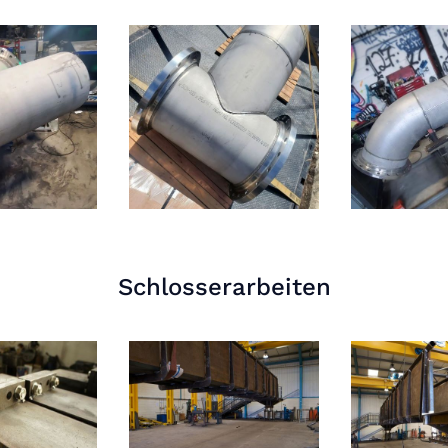
Schlosserarbeiten