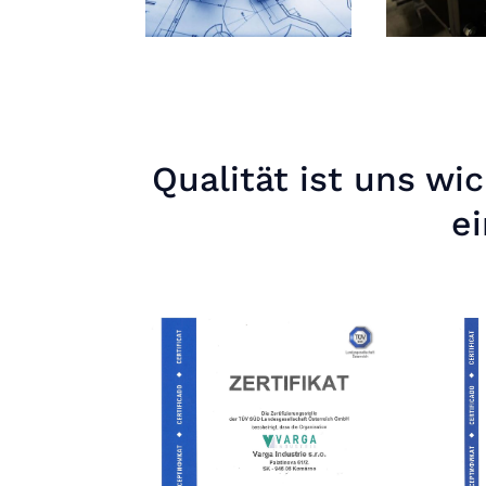
Qualität ist uns wi
e