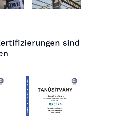
ertifizierungen sind
en