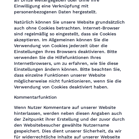
Einwilligung eine Verknüpfung mit
personenbezogenen Daten hergestellt.
Natürlich können Sie unsere Website grundsätzlich
auch ohne Cookies betrachten. Internet-Browser
sind regelmäßig so eingestellt, dass sie Cookies
akzeptieren. Im Allgemeinen können Sie die
Verwendung von Cookies jederzeit über die
Einstellungen Ihres Browsers deaktivieren. Bitte
verwenden Sie die Hilfefunktionen Ihres
Internetbrowsers, um zu erfahren, wie Sie diese
Einstellungen ändern können. Bitte beachten Sie,
dass einzelne Funktionen unserer Website
möglicherweise nicht funktionieren, wenn Sie die
Verwendung von Cookies deaktiviert haben.
Kommentarfunktion
Wenn Nutzer Kommentare auf unserer Website
hinterlassen, werden neben diesen Angaben auch
der Zeitpunkt ihrer Erstellung und der zuvor durch
den Websitebesucher gewählte Nutzername
gespeichert. Dies dient unserer Sicherheit, da wir
für widerrechtliche Inhalte auf unserer Webseite