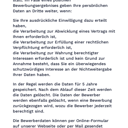
Bewerbungsergebnises geben Ihre persönlichen
Daten an Dritte weiter, wenn:
Sie Ihre ausdrückliche Einwilligung dazu erteilt
haben,
die Verarbeitung zur Abwicklung eines Vertrags mit
Ihnen erforderlich ist,
die Verarbeitung zur Erfüllung einer rechtlichen
Verpflichtung erforderlich ist,
die Verarbeitung zur Wahrung berechtigter
Interessen erforderlich ist und kein Grund zur
Annahme besteht, dass Sie ein überwiegendes
schutzwürdiges Interesse an der Nichtweitergabe
Ihrer Daten haben.
In der Regel werden die Daten für 5 Jahre
gespeichert. Nach dem Ablauf dieser Zeit werden
die Daten gelöscht. Die Daten der Bewerber
werden ebenfalls gelöscht, wenn eine Bewerbung
zurückgezogen wird, wozu die Bewerber jederzeit
berechtigt sind.
Die Bewerberdaten können per Online-Formular
auf unserer Webseite oder per Mail gesendet