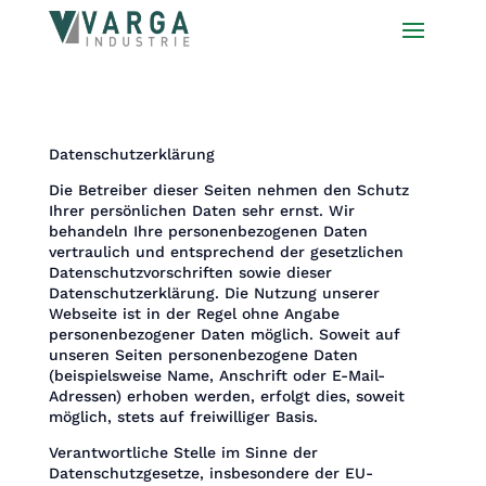
Datenschutzerklärung
Die Betreiber dieser Seiten nehmen den Schutz
Ihrer persönlichen Daten sehr ernst. Wir
behandeln Ihre personenbezogenen Daten
vertraulich und entsprechend der gesetzlichen
Datenschutzvorschriften sowie dieser
Datenschutzerklärung. Die Nutzung unserer
Webseite ist in der Regel ohne Angabe
personenbezogener Daten möglich. Soweit auf
unseren Seiten personenbezogene Daten
(beispielsweise Name, Anschrift oder E-Mail-
Adressen) erhoben werden, erfolgt dies, soweit
möglich, stets auf freiwilliger Basis.
Verantwortliche Stelle im Sinne der
Datenschutzgesetze, insbesondere der EU-