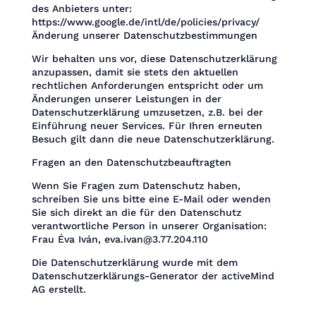
des Anbieters unter:
https://www.google.de/intl/de/policies/privacy/
Änderung unserer Datenschutzbestimmungen
Wir behalten uns vor, diese Datenschutzerklärung
anzupassen, damit sie stets den aktuellen
rechtlichen Anforderungen entspricht oder um
Änderungen unserer Leistungen in der
Datenschutzerklärung umzusetzen, z.B. bei der
Einführung neuer Services. Für Ihren erneuten
Besuch gilt dann die neue Datenschutzerklärung.
Fragen an den Datenschutzbeauftragten
Wenn Sie Fragen zum Datenschutz haben,
schreiben Sie uns bitte eine E-Mail oder wenden
Sie sich direkt an die für den Datenschutz
verantwortliche Person in unserer Organisation:
Frau Éva Iván, eva.ivan@3.77.204.110
Die Datenschutzerklärung wurde mit dem
Datenschutzerklärungs-Generator der activeMind
AG erstellt.