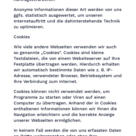
Anonyme Informationen dieser Art werden von uns
ggfs. statistisch ausgewertet, um unseren
Internetauftritt und die dahinterstehende Technik
zu optimieren.
Cookies
Wie viele andere Webseiten verwenden wir auch
so genannte „Cookies“. Cookies sind kleine
Textdateien, die von einem Websiteserver auf Ihre
Festplatte übertragen werden. Hierdurch erhalten
wir automatisch bestimmte Daten wie z. B. IP-
Adresse, verwendeter Browser, Betriebssystem und
Ihre Verbindung zum Internet.
Cookies können nicht verwendet werden, um
Programme zu starten oder Viren auf einen
Computer zu übertragen. Anhand der in Cookies
enthaltenen Informationen können wir Ihnen die
Navigation erleichtern und die korrekte Anzeige
unserer Webseiten ermöglichen.
In keinem Fall werden die von uns erfassten Daten
an Dritte weitergegeben oder ohne Ihre