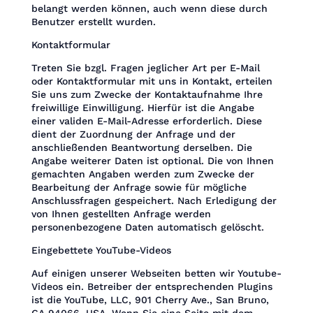
belangt werden können, auch wenn diese durch
Benutzer erstellt wurden.
Kontaktformular
Treten Sie bzgl. Fragen jeglicher Art per E-Mail
oder Kontaktformular mit uns in Kontakt, erteilen
Sie uns zum Zwecke der Kontaktaufnahme Ihre
freiwillige Einwilligung. Hierfür ist die Angabe
einer validen E-Mail-Adresse erforderlich. Diese
dient der Zuordnung der Anfrage und der
anschließenden Beantwortung derselben. Die
Angabe weiterer Daten ist optional. Die von Ihnen
gemachten Angaben werden zum Zwecke der
Bearbeitung der Anfrage sowie für mögliche
Anschlussfragen gespeichert. Nach Erledigung der
von Ihnen gestellten Anfrage werden
personenbezogene Daten automatisch gelöscht.
Eingebettete YouTube-Videos
Auf einigen unserer Webseiten betten wir Youtube-
Videos ein. Betreiber der entsprechenden Plugins
ist die YouTube, LLC, 901 Cherry Ave., San Bruno,
CA 94066, USA. Wenn Sie eine Seite mit dem