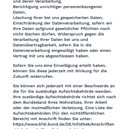
und deren Verarbeitung,
Berichtigung unrichtiger personenbezogener
Daten,
Löschung Ihrer bei uns gespeicherten Daten,
Einschränkung der Datenverarbeitung, sofern wir
Ihre Daten aufgrund gesetzlicher Pflichten noch
nicht löschen dürfen, Widerspruch gegen die
Verarbeitung Ihrer Daten bei uns und
Datenübertragbarkeit, sofern Sie in die
Datenverarbeitung eingewilligt haben oder einen
Vertrag mit uns abgeschlossen haben.
Sofern Sie uns eine Einwilligung erteilt haben,
können Sie diese jederzeit mit Wirkung für die
Zukunft widerrufen.
Sie können sich jederzeit mit einer Beschwerde an
die für Sie zuständige Aufsichtsbehörde wenden.
Ihre zuständige Aufsichtsbehörde richtet sich nach
dem Bundesland Ihres Wohnsitzes, Ihrer Arbeit
oder der mutmaßlichen Verletzung. Eine Liste der
Aufsichtsbehörden (für den nichtöffentlichen
Bereich) mit Anschrift finden Sie unter:
https://www.bfdi.bund.de/DE/Infothek/Anschriften