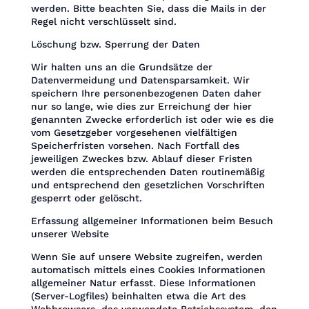
werden. Bitte beachten Sie, dass die Mails in der
Regel nicht verschlüsselt sind.
Löschung bzw. Sperrung der Daten
Wir halten uns an die Grundsätze der
Datenvermeidung und Datensparsamkeit. Wir
speichern Ihre personenbezogenen Daten daher
nur so lange, wie dies zur Erreichung der hier
genannten Zwecke erforderlich ist oder wie es die
vom Gesetzgeber vorgesehenen vielfältigen
Speicherfristen vorsehen. Nach Fortfall des
jeweiligen Zweckes bzw. Ablauf dieser Fristen
werden die entsprechenden Daten routinemäßig
und entsprechend den gesetzlichen Vorschriften
gesperrt oder gelöscht.
Erfassung allgemeiner Informationen beim Besuch
unserer Website
Wenn Sie auf unsere Website zugreifen, werden
automatisch mittels eines Cookies Informationen
allgemeiner Natur erfasst. Diese Informationen
(Server-Logfiles) beinhalten etwa die Art des
Webbrowsers, das verwendete Betriebssystem, den