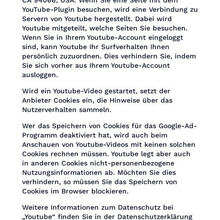
YouTube-Plugin besuchen, wird eine Verbindung zu
Servern von Youtube hergestellt. Dabei wird
Youtube mitgeteilt, welche Seiten Sie besuchen.
Wenn Sie in Ihrem Youtube-Account eingeloggt
sind, kann Youtube Ihr Surfverhalten Ihnen
persönlich zuzuordnen. Dies verhindern Sie, indem
Sie sich vorher aus Ihrem Youtube-Account
ausloggen.
Wird ein Youtube-Video gestartet, setzt der
Anbieter Cookies ein, die Hinweise über das
Nutzerverhalten sammeln.
Wer das Speichern von Cookies für das Google-Ad-
Programm deaktiviert hat, wird auch beim
Anschauen von Youtube-Videos mit keinen solchen
Cookies rechnen müssen. Youtube legt aber auch
in anderen Cookies nicht-personenbezogene
Nutzungsinformationen ab. Möchten Sie dies
verhindern, so müssen Sie das Speichern von
Cookies im Browser blockieren.
Weitere Informationen zum Datenschutz bei
„Youtube“ finden Sie in der Datenschutzerklärung