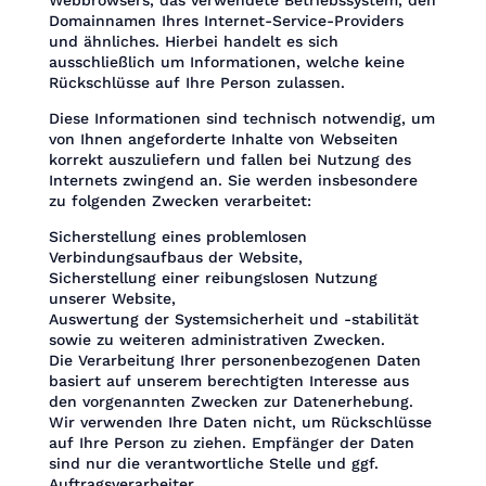
Domainnamen Ihres Internet-Service-Providers
und ähnliches. Hierbei handelt es sich
ausschließlich um Informationen, welche keine
Rückschlüsse auf Ihre Person zulassen.
Diese Informationen sind technisch notwendig, um
von Ihnen angeforderte Inhalte von Webseiten
korrekt auszuliefern und fallen bei Nutzung des
Internets zwingend an. Sie werden insbesondere
zu folgenden Zwecken verarbeitet:
Sicherstellung eines problemlosen
Verbindungsaufbaus der Website,
Sicherstellung einer reibungslosen Nutzung
unserer Website,
Auswertung der Systemsicherheit und -stabilität
sowie zu weiteren administrativen Zwecken.
Die Verarbeitung Ihrer personenbezogenen Daten
basiert auf unserem berechtigten Interesse aus
den vorgenannten Zwecken zur Datenerhebung.
Wir verwenden Ihre Daten nicht, um Rückschlüsse
auf Ihre Person zu ziehen. Empfänger der Daten
sind nur die verantwortliche Stelle und ggf.
Auftragsverarbeiter.